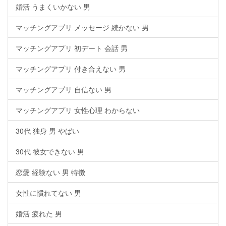
婚活 うまくいかない 男
マッチングアプリ メッセージ 続かない 男
マッチングアプリ 初デート 会話 男
マッチングアプリ 付き合えない 男
マッチングアプリ 自信ない 男
マッチングアプリ 女性心理 わからない
30代 独身 男 やばい
30代 彼女できない 男
恋愛 経験ない 男 特徴
女性に慣れてない 男
婚活 疲れた 男