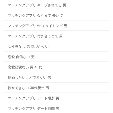
マッチングアプリ キープされてる 男
マッチングアプリ 会うまで 長い 男
マッチングアプリ 告白 タイミング 男
マッチングアプリ 付き合うまで 男
女性脈なし 男 気づかない
恋愛 自信ない 男
恋愛経験ない 男 40代
結婚したいけどできない 男
彼女できない 30代後半 男
マッチングアプリ デート場所 男
マッチングアプリ デート時間 男