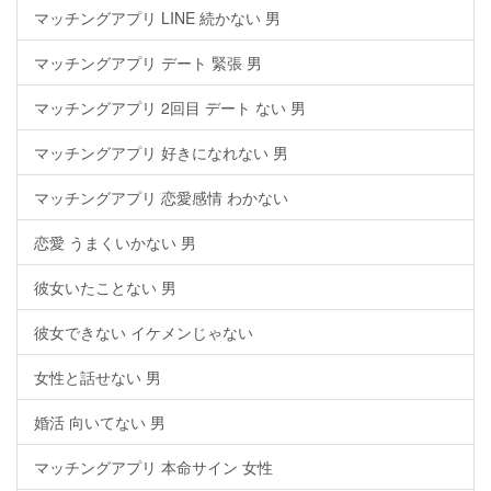
マッチングアプリ LINE 続かない 男
マッチングアプリ デート 緊張 男
マッチングアプリ 2回目 デート ない 男
マッチングアプリ 好きになれない 男
マッチングアプリ 恋愛感情 わかない
恋愛 うまくいかない 男
彼女いたことない 男
彼女できない イケメンじゃない
女性と話せない 男
婚活 向いてない 男
マッチングアプリ 本命サイン 女性