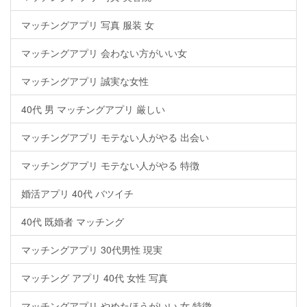
マッチングアプリ 写真 服装 女
マッチングアプリ 会わない方がいい女
マッチングアプリ 誠実な女性
40代 男 マッチングアプリ 厳しい
マッチングアプリ モテない人がやる 出会い
マッチングアプリ モテない人がやる 特徴
婚活アプリ 40代 バツイチ
40代 既婚者 マッチング
マッチングアプリ 30代男性 現実
マッチング アプリ 40代 女性 写真
マッチングアプリ やめたほうがいい 女 特徴