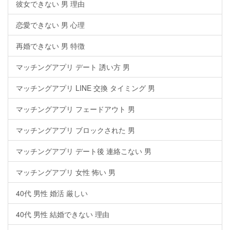
彼女できない 男 理由
恋愛できない 男 心理
再婚できない 男 特徴
マッチングアプリ デート 誘い方 男
マッチングアプリ LINE 交換 タイミング 男
マッチングアプリ フェードアウト 男
マッチングアプリ ブロックされた 男
マッチングアプリ デート後 連絡こない 男
マッチングアプリ 女性 怖い 男
40代 男性 婚活 厳しい
40代 男性 結婚できない 理由