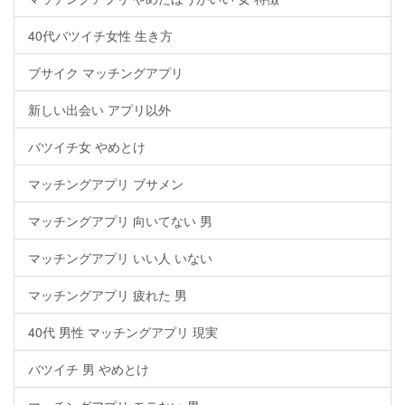
40代バツイチ女性 生き方
ブサイク マッチングアプリ
新しい出会い アプリ以外
バツイチ女 やめとけ
マッチングアプリ ブサメン
マッチングアプリ 向いてない 男
マッチングアプリ いい人 いない
マッチングアプリ 疲れた 男
40代 男性 マッチングアプリ 現実
バツイチ 男 やめとけ