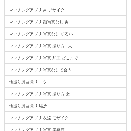
マッチングアプリ 男 ブサイク
マッチングアプリ 顔写真なし 男
マッチングアプリ 写真なし ずるい
マッチングアプリ 写真 撮り方 1人
マッチングアプリ 写真 加工 どこまで
マッチングアプリ 写真なしで会う
他撮り風自撮り コツ
マッチングアプリ 写真 撮り方 女
他撮り風自撮り 場所
マッチングアプリ 友達 モザイク
マッチングアプリ 写真 美容院