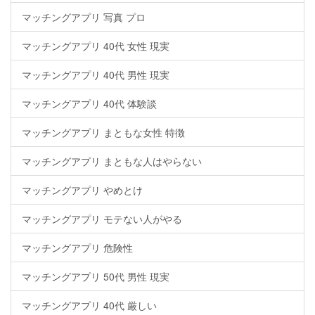
マッチングアプリ 写真 プロ
マッチングアプリ 40代 女性 現実
マッチングアプリ 40代 男性 現実
マッチングアプリ 40代 体験談
マッチングアプリ まともな女性 特徴
マッチングアプリ まともな人はやらない
マッチングアプリ やめとけ
マッチングアプリ モテない人がやる
マッチングアプリ 危険性
マッチングアプリ 50代 男性 現実
マッチングアプリ 40代 厳しい