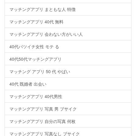
マッチングアプリ まともな人 特徴
マッチングアプリ 40代 無料
マッチングアプリ 会わない方がいい人
40代バツイチ女性 モテ る
40代50代マッチングアプリ
マッチング アプリ 50 代 やばい
40代 既婚者 出会い
マッチングアプリ 40代男性
マッチングアプリ 写真 男 ブサイク
マッチングアプリ 自分の写真 何枚
マッチングアプリ 写真なし ブサイク