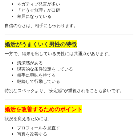
ネガティブ発言が多い
「どうせ無理」が口癖
卑屈になっている
自信のなさは、相手にも伝わります。
婚活がうまくいく男性の特徴
一方で、結果を出している男性には共通点があります。
清潔感がある
現実的な条件設定をしている
相手に興味を持てる
継続して行動している
特別なスペックより、“安定感”が重視されることも多いです。
婚活を改善するためのポイント
状況を変えるためには、
プロフィールを見直す
写真を改善する