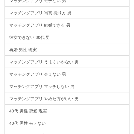
マッチングアプリ モテない 男
マッチングアプリ 写真 撮り方 男
マッチングアプリ 結婚できる 男
彼女できない 30代 男
再婚 男性 現実
マッチングアプリ うまくいかない 男
マッチングアプリ 会えない 男
マッチングアプリ マッチしない 男
マッチングアプリ やめた方がいい 男
40代 男性 恋愛 現実
40代 男性 モテない