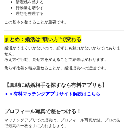
清潔感を整える
行動量を増やす
理想を整理する
この基本を整えることが重要です。
まとめ：婚活は“戦い方”で変わる
婚活がうまくいかないのは、必ずしも魅力がないからではありま
せん。
考え方や行動、見せ方を変えることで結果は変わります。
焦らず改善を積み重ねることが、婚活成功への近道です。
【真剣に結婚相手を探すなら有料アプリも】
＞＞有料マッチングアプリサイト解説はこちら
プロフィール写真で差をつける！
マッチングアプリでの成功は、プロフィール写真が鍵。プロの技
で最高の一枚を手に入れましょう。