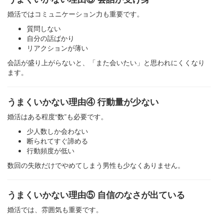
婚活ではコミュニケーション力も重要です。
質問しない
自分の話ばかり
リアクションが薄い
会話が盛り上がらないと、「また会いたい」と思われにくくなり
ます。
うまくいかない理由④ 行動量が少ない
婚活はある程度“数”も必要です。
少人数しか会わない
断られてすぐ諦める
行動頻度が低い
数回の失敗だけでやめてしまう男性も少なくありません。
うまくいかない理由⑤ 自信のなさが出ている
婚活では、雰囲気も重要です。