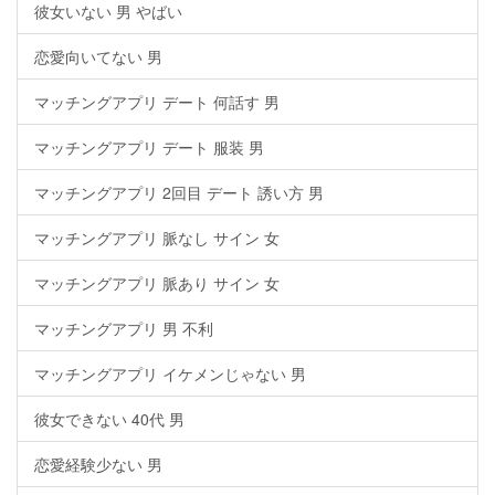
彼女いない 男 やばい
恋愛向いてない 男
マッチングアプリ デート 何話す 男
マッチングアプリ デート 服装 男
マッチングアプリ 2回目 デート 誘い方 男
マッチングアプリ 脈なし サイン 女
マッチングアプリ 脈あり サイン 女
マッチングアプリ 男 不利
マッチングアプリ イケメンじゃない 男
彼女できない 40代 男
恋愛経験少ない 男