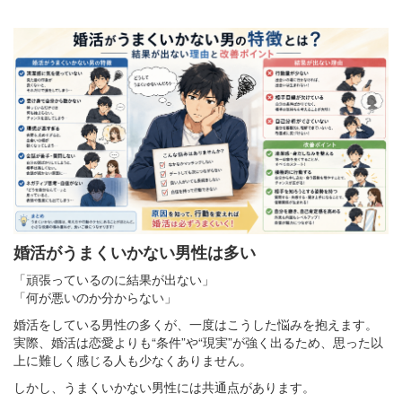
婚活がうまくいかない男性は多い
「頑張っているのに結果が出ない」
「何が悪いのか分からない」
婚活をしている男性の多くが、一度はこうした悩みを抱えます。
実際、婚活は恋愛よりも“条件”や“現実”が強く出るため、思った以
上に難しく感じる人も少なくありません。
しかし、うまくいかない男性には共通点があります。