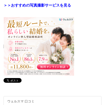
＞＞おすすめの写真撮影サービスを見る
ウェルスマ 口コミ