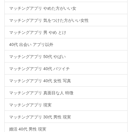
マッチングアプリ やめた方がいい女
マッチングアプリ 気をつけた方がいい女性
マッチングアプリ 男 やめ とけ
40代 出会い アプリ以外
マッチングアプリ 50代 やばい
マッチングアプリ 40代 バツイチ
マッチングアプリ 40代 女性 写真
マッチングアプリ 真面目な人 特徴
マッチングアプリ 現実
マッチングアプリ 30代 男性 現実
婚活 40代 男性 現実