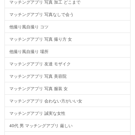
マッチングアプリ 写真 加工 どこまで
マッチングアプリ 写真なしで会う
他撮り風自撮り コツ
マッチングアプリ 写真 撮り方 女
他撮り風自撮り 場所
マッチングアプリ 友達 モザイク
マッチングアプリ 写真 美容院
マッチングアプリ 写真 服装 女
マッチングアプリ 会わない方がいい女
マッチングアプリ 誠実な女性
40代 男 マッチングアプリ 厳しい