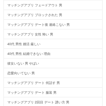
マッチングアプリ フェードアウト 男
マッチングアプリ ブロックされた 男
マッチングアプリ デート後 連絡こない 男
マッチングアプリ 女性 怖い 男
40代 男性 婚活 厳しい
40代 男性 結婚できない 理由
彼女いない 男 やばい
恋愛向いてない 男
マッチングアプリ デート 何話す 男
マッチングアプリ デート 服装 男
マッチングアプリ 2回目 デート 誘い方 男