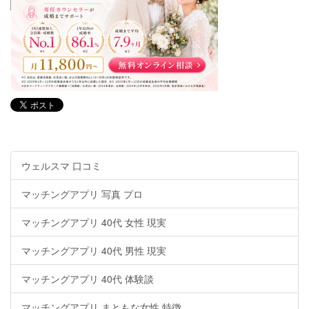
ウェルスマ 口コミ
マッチングアプリ 写真 プロ
マッチングアプリ 40代 女性 現実
マッチングアプリ 40代 男性 現実
マッチングアプリ 40代 体験談
マッチングアプリ まともな女性 特徴