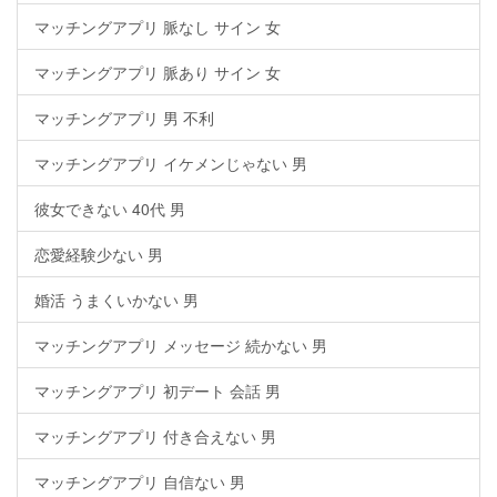
マッチングアプリ 脈なし サイン 女
マッチングアプリ 脈あり サイン 女
マッチングアプリ 男 不利
マッチングアプリ イケメンじゃない 男
彼女できない 40代 男
恋愛経験少ない 男
婚活 うまくいかない 男
マッチングアプリ メッセージ 続かない 男
マッチングアプリ 初デート 会話 男
マッチングアプリ 付き合えない 男
マッチングアプリ 自信ない 男