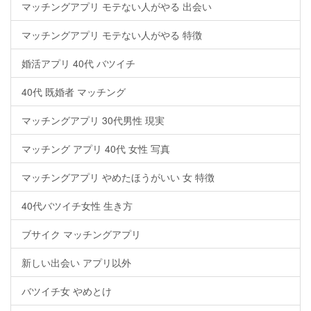
マッチングアプリ モテない人がやる 出会い
マッチングアプリ モテない人がやる 特徴
婚活アプリ 40代 バツイチ
40代 既婚者 マッチング
マッチングアプリ 30代男性 現実
マッチング アプリ 40代 女性 写真
マッチングアプリ やめたほうがいい 女 特徴
40代バツイチ女性 生き方
ブサイク マッチングアプリ
新しい出会い アプリ以外
バツイチ女 やめとけ