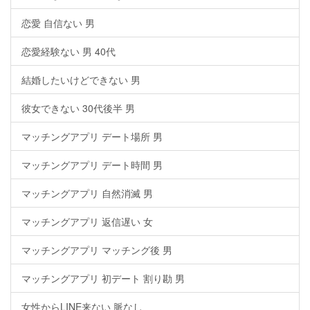
恋愛 自信ない 男
恋愛経験ない 男 40代
結婚したいけどできない 男
彼女できない 30代後半 男
マッチングアプリ デート場所 男
マッチングアプリ デート時間 男
マッチングアプリ 自然消滅 男
マッチングアプリ 返信遅い 女
マッチングアプリ マッチング後 男
マッチングアプリ 初デート 割り勘 男
女性からLINE来ない 脈なし