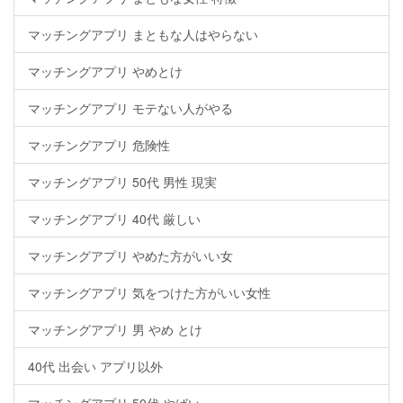
マッチングアプリ まともな人はやらない
マッチングアプリ やめとけ
マッチングアプリ モテない人がやる
マッチングアプリ 危険性
マッチングアプリ 50代 男性 現実
マッチングアプリ 40代 厳しい
マッチングアプリ やめた方がいい女
マッチングアプリ 気をつけた方がいい女性
マッチングアプリ 男 やめ とけ
40代 出会い アプリ以外
マッチングアプリ 50代 やばい