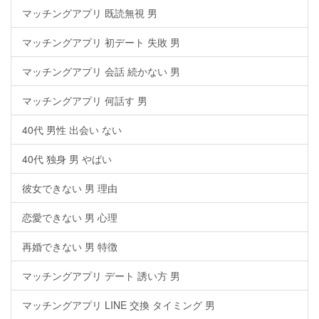
マッチングアプリ 既読無視 男
マッチングアプリ 初デート 失敗 男
マッチングアプリ 会話 続かない 男
マッチングアプリ 何話す 男
40代 男性 出会い ない
40代 独身 男 やばい
彼女できない 男 理由
恋愛できない 男 心理
再婚できない 男 特徴
マッチングアプリ デート 誘い方 男
マッチングアプリ LINE 交換 タイミング 男