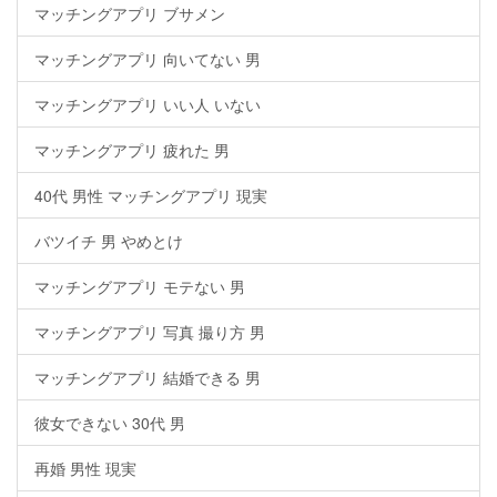
マッチングアプリ ブサメン
マッチングアプリ 向いてない 男
マッチングアプリ いい人 いない
マッチングアプリ 疲れた 男
40代 男性 マッチングアプリ 現実
バツイチ 男 やめとけ
マッチングアプリ モテない 男
マッチングアプリ 写真 撮り方 男
マッチングアプリ 結婚できる 男
彼女できない 30代 男
再婚 男性 現実