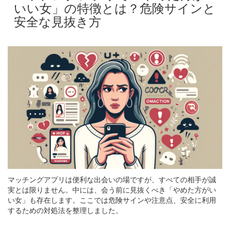
いい女」の特徴とは？危険サインと
安全な見抜き方
マッチングアプリは便利な出会いの場ですが、すべての相手が誠
実とは限りません。中には、会う前に見抜くべき「やめた方がい
い女」も存在します。ここでは危険サインや注意点、安全に利用
するための対処法を整理しました。