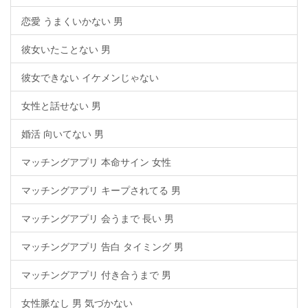
恋愛 うまくいかない 男
彼女いたことない 男
彼女できない イケメンじゃない
女性と話せない 男
婚活 向いてない 男
マッチングアプリ 本命サイン 女性
マッチングアプリ キープされてる 男
マッチングアプリ 会うまで 長い 男
マッチングアプリ 告白 タイミング 男
マッチングアプリ 付き合うまで 男
女性脈なし 男 気づかない