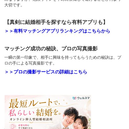
大切です。
【真剣に結婚相手を探すなら有料アプリも】
＞＞有料マッチングアプリランキングはこちらから
マッチング成功の秘訣、プロの写真撮影
一瞬の第一印象で、相手に興味を持ってもらうための秘訣は、プ
ロの手による写真撮影です。
＞＞プロの撮影サービスの詳細はこちら