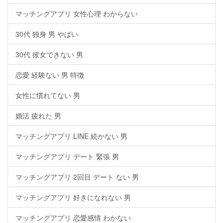
マッチングアプリ 女性心理 わからない
30代 独身 男 やばい
30代 彼女できない 男
恋愛 経験ない 男 特徴
女性に慣れてない 男
婚活 疲れた 男
マッチングアプリ LINE 続かない 男
マッチングアプリ デート 緊張 男
マッチングアプリ 2回目 デート ない 男
マッチングアプリ 好きになれない 男
マッチングアプリ 恋愛感情 わかない