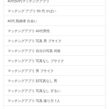
40代50代マッチングアプリ
マッチング アプリ 50 代 やばい
40代 既婚者 出会い
マッチングアプリ 40代男性
マッチングアプリ 写真 男 ブサイク
マッチングアプリ 自分の写真 何枚
マッチングアプリ 写真なし ブサイク
マッチングアプリ 男 ブサイク
マッチングアプリ 顔写真なし 男
マッチングアプリ 写真なし ずるい
マッチングアプリ 写真 撮り方 1人