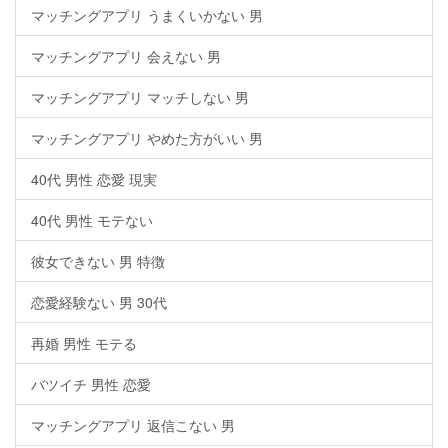
マッチングアプリ うまくいかない 男
マッチングアプリ 会えない 男
マッチングアプリ マッチしない 男
マッチングアプリ やめた方がいい 男
40代 男性 恋愛 現実
40代 男性 モテない
彼女できない 男 特徴
恋愛経験ない 男 30代
再婚 男性 モテる
バツイチ 男性 恋愛
マッチングアプリ 返信こない 男