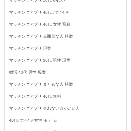
マッチングアプリ 40代 バツイチ
マッチングアプリ 40代 女性 写真
マッチングアプリ 真面目な人 特徴
マッチングアプリ 現実
マッチングアプリ 30代 男性 現実
婚活 40代 男性 現実
マッチングアプリ まともな人 特徴
マッチングアプリ 40代 無料
マッチングアプリ 会わない方がいい人
40代バツイチ女性 モテ る