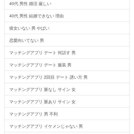
40代 男性 婚活 厳しい
40代 男性 結婚できない 理由
彼女いない 男 やばい
恋愛向いてない 男
マッチングアプリ デート 何話す 男
マッチングアプリ デート 服装 男
マッチングアプリ 2回目 デート 誘い方 男
マッチングアプリ 脈なし サイン 女
マッチングアプリ 脈あり サイン 女
マッチングアプリ 男 不利
マッチングアプリ イケメンじゃない 男