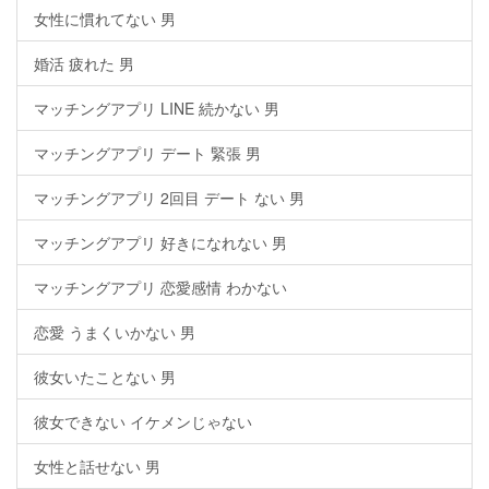
女性に慣れてない 男
婚活 疲れた 男
マッチングアプリ LINE 続かない 男
マッチングアプリ デート 緊張 男
マッチングアプリ 2回目 デート ない 男
マッチングアプリ 好きになれない 男
マッチングアプリ 恋愛感情 わかない
恋愛 うまくいかない 男
彼女いたことない 男
彼女できない イケメンじゃない
女性と話せない 男