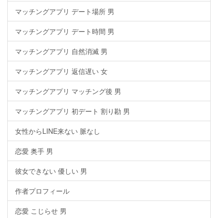
マッチングアプリ デート場所 男
マッチングアプリ デート時間 男
マッチングアプリ 自然消滅 男
マッチングアプリ 返信遅い 女
マッチングアプリ マッチング後 男
マッチングアプリ 初デート 割り勘 男
女性からLINE来ない 脈なし
恋愛 奥手 男
彼女できない 優しい 男
作者プロフィール
恋愛 こじらせ 男