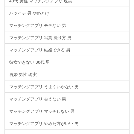
40代 男性 マッチングアプリ 現実
バツイチ 男 やめとけ
マッチングアプリ モテない 男
マッチングアプリ 写真 撮り方 男
マッチングアプリ 結婚できる 男
彼女できない 30代 男
再婚 男性 現実
マッチングアプリ うまくいかない 男
マッチングアプリ 会えない 男
マッチングアプリ マッチしない 男
マッチングアプリ やめた方がいい 男