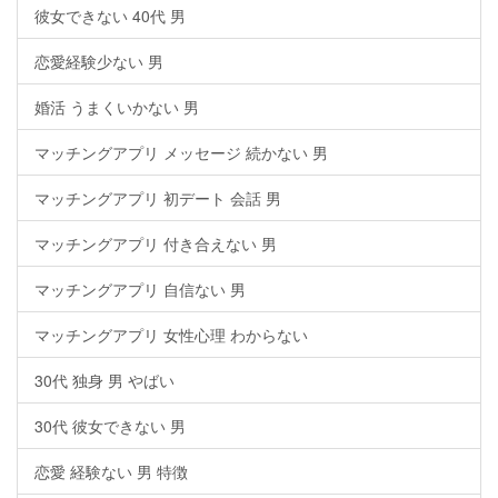
彼女できない 40代 男
恋愛経験少ない 男
婚活 うまくいかない 男
マッチングアプリ メッセージ 続かない 男
マッチングアプリ 初デート 会話 男
マッチングアプリ 付き合えない 男
マッチングアプリ 自信ない 男
マッチングアプリ 女性心理 わからない
30代 独身 男 やばい
30代 彼女できない 男
恋愛 経験ない 男 特徴