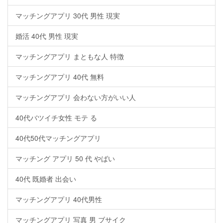
マッチングアプリ 30代 男性 現実
婚活 40代 男性 現実
マッチングアプリ まともな人 特徴
マッチングアプリ 40代 無料
マッチングアプリ 会わない方がいい人
40代バツイチ女性 モテ る
40代50代マッチングアプリ
マッチング アプリ 50 代 やばい
40代 既婚者 出会い
マッチングアプリ 40代男性
マッチングアプリ 写真 男 ブサイク