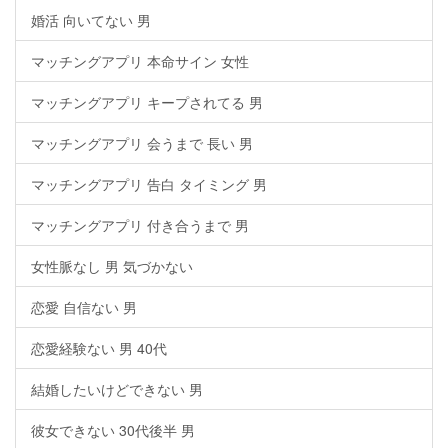
婚活 向いてない 男
マッチングアプリ 本命サイン 女性
マッチングアプリ キープされてる 男
マッチングアプリ 会うまで 長い 男
マッチングアプリ 告白 タイミング 男
マッチングアプリ 付き合うまで 男
女性脈なし 男 気づかない
恋愛 自信ない 男
恋愛経験ない 男 40代
結婚したいけどできない 男
彼女できない 30代後半 男