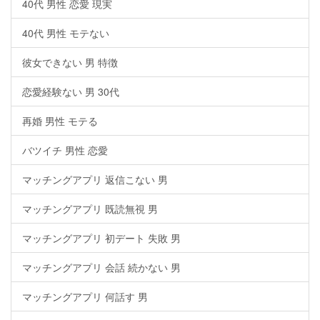
40代 男性 恋愛 現実
40代 男性 モテない
彼女できない 男 特徴
恋愛経験ない 男 30代
再婚 男性 モテる
バツイチ 男性 恋愛
マッチングアプリ 返信こない 男
マッチングアプリ 既読無視 男
マッチングアプリ 初デート 失敗 男
マッチングアプリ 会話 続かない 男
マッチングアプリ 何話す 男