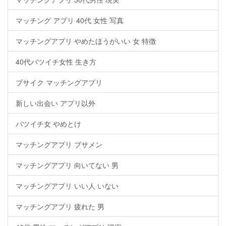
マッチング アプリ 40代 女性 写真
マッチングアプリ やめたほうがいい 女 特徴
40代バツイチ女性 生き方
ブサイク マッチングアプリ
新しい出会い アプリ以外
バツイチ女 やめとけ
マッチングアプリ ブサメン
マッチングアプリ 向いてない 男
マッチングアプリ いい人 いない
マッチングアプリ 疲れた 男