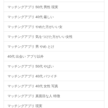
マッチングアプリ 50代 男性 現実
マッチングアプリ 40代 厳しい
マッチングアプリ やめた方がいい女
マッチングアプリ 気をつけた方がいい女性
マッチングアプリ 男 やめ とけ
40代 出会い アプリ以外
マッチングアプリ 50代 やばい
マッチングアプリ 40代 バツイチ
マッチングアプリ 40代 女性 写真
マッチングアプリ 真面目な人 特徴
マッチングアプリ 現実