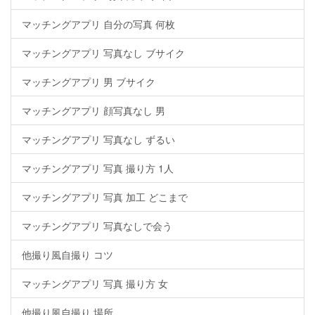
マッチングアプリ 自分の写真 何枚
マッチングアプリ 写真なし ブサイク
マッチングアプリ 男 ブサイク
マッチングアプリ 顔写真なし 男
マッチングアプリ 写真なし ずるい
マッチングアプリ 写真 撮り方 1人
マッチングアプリ 写真 加工 どこまで
マッチングアプリ 写真なしで会う
他撮り風自撮り コツ
マッチングアプリ 写真 撮り方 女
他撮り風自撮り 場所