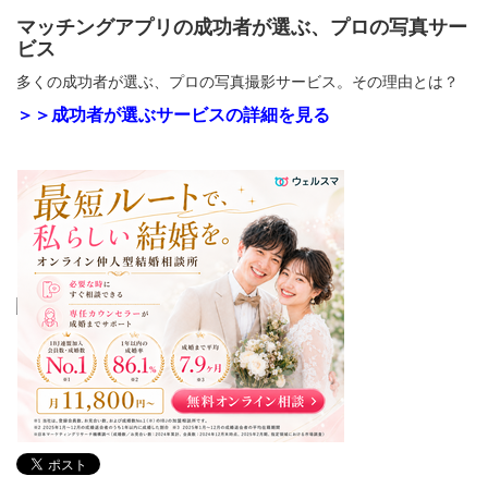
マッチングアプリの成功者が選ぶ、プロの写真サー
ビス
多くの成功者が選ぶ、プロの写真撮影サービス。その理由とは？
＞＞成功者が選ぶサービスの詳細を見る