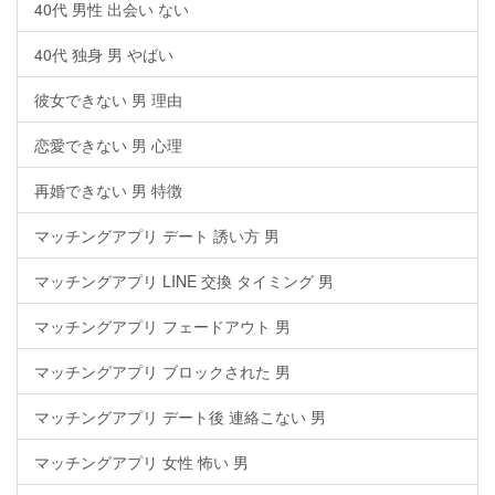
40代 男性 出会い ない
40代 独身 男 やばい
彼女できない 男 理由
恋愛できない 男 心理
再婚できない 男 特徴
マッチングアプリ デート 誘い方 男
マッチングアプリ LINE 交換 タイミング 男
マッチングアプリ フェードアウト 男
マッチングアプリ ブロックされた 男
マッチングアプリ デート後 連絡こない 男
マッチングアプリ 女性 怖い 男