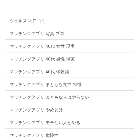
ウェルスマ 口コミ
マッチングアプリ 写真 プロ
マッチングアプリ 40代 女性 現実
マッチングアプリ 40代 男性 現実
マッチングアプリ 40代 体験談
マッチングアプリ まともな女性 特徴
マッチングアプリ まともな人はやらない
マッチングアプリ やめとけ
マッチングアプリ モテない人がやる
マッチングアプリ 危険性