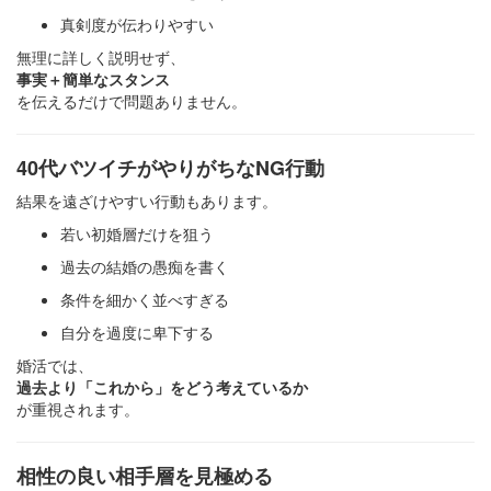
真剣度が伝わりやすい
無理に詳しく説明せず、
事実＋簡単なスタンス
を伝えるだけで問題ありません。
40代バツイチがやりがちなNG行動
結果を遠ざけやすい行動もあります。
若い初婚層だけを狙う
過去の結婚の愚痴を書く
条件を細かく並べすぎる
自分を過度に卑下する
婚活では、
過去より「これから」をどう考えているか
が重視されます。
相性の良い相手層を見極める