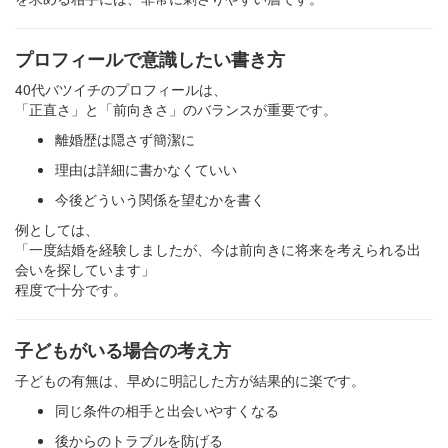
プロフィールで意識したい書き方
40代バツイチのプロフィールは、
「正直さ」と「前向きさ」のバランスが重要です。
離婚歴は隠さず簡潔に
理由は詳細に書かなくていい
今後どういう関係を望むかを書く
例としては、
「一度結婚を経験しましたが、今は前向きに将来を考えられる出
会いを探しています」
程度で十分です。
子どもがいる場合の考え方
子どもの有無は、早めに明記した方が結果的に楽です。
同じ条件の相手と出会いやすくなる
後からのトラブルを防げる