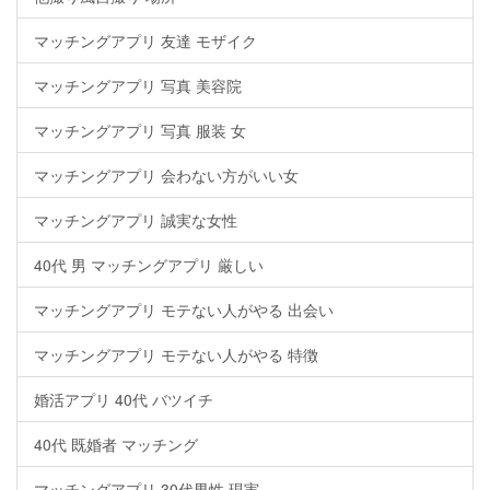
マッチングアプリ 友達 モザイク
マッチングアプリ 写真 美容院
マッチングアプリ 写真 服装 女
マッチングアプリ 会わない方がいい女
マッチングアプリ 誠実な女性
40代 男 マッチングアプリ 厳しい
マッチングアプリ モテない人がやる 出会い
マッチングアプリ モテない人がやる 特徴
婚活アプリ 40代 バツイチ
40代 既婚者 マッチング
マッチングアプリ 30代男性 現実