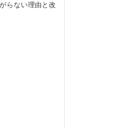
がらない理由と改