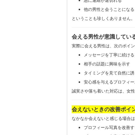
急に連絡が途切れる
他の男性と会うことになる
ということも珍しくありません。
会える男性が意識してい
実際に会える男性は、次のポイン
メッセージを丁寧に続ける
相手の話題に興味を示す
タイミングを見て自然に誘
安心感を与えるプロフィー
誠実さや落ち着いた対応は、女性
会えないときの改善ポイ
なかなか会えないと感じる場合は
プロフィール写真を改善す