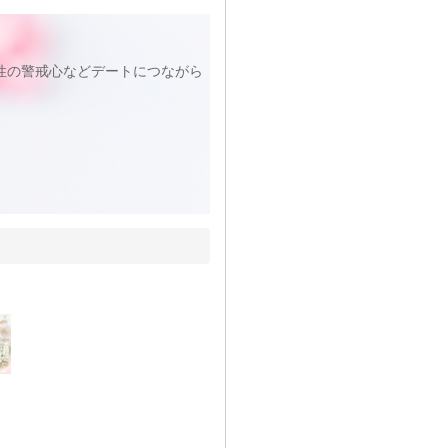
性の警戒心などデートにつながら