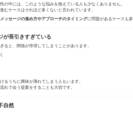
性の中には、このような悩みを抱えている人も少なくありません。
進むケースはそれほど多くないと言われています。
メッセージの進め方やアプローチのタイミング
に問題があるケースも多
ジが長引きすぎている
ぎると、関係が停滞してしまうことがあります。
く
けるうちに興味が薄れてしまう人もいます。
流れで会う提案をすることも大切です。
不自然