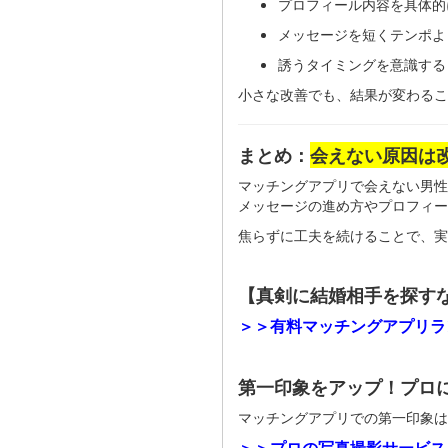
プロフィール内容を具体的
メッセージを短くテンポよ
誘うタイミングを意識する
小さな改善でも、結果が変わる
まとめ：
会えない原因は
マッチングアプリで会えない男性
メッセージの進め方やプロフィー
焦らずに工夫を続けることで、実
【真剣に結婚相手を探す
＞＞有料マッチングアプリラ
第一印象をアップ！プロ
マッチングアプリでの第一印象は
＞＞プロの写真撮影サービス