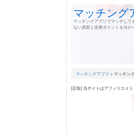
マッチングア
マッチングアプリでマッチして
ない原因と改善ポイントを分か
マッチングアプリ
>
マッチング
[広告] 当サイトはアフィリエイ