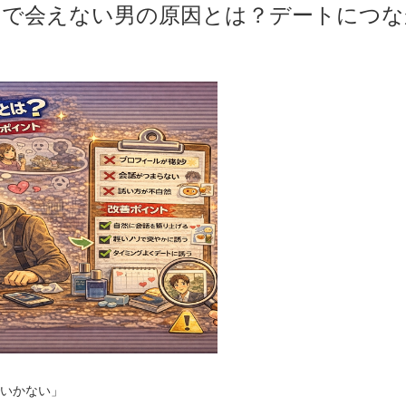
で会えない男の原因とは？デートにつな
いかない」