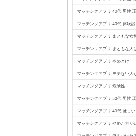
マッチングアプリ 40代 男性 
マッチングアプリ 40代 体験談
マッチングアプリ まともな女性
マッチングアプリ まともな人
マッチングアプリ やめとけ
マッチングアプリ モテない人
マッチングアプリ 危険性
マッチングアプリ 50代 男性 
マッチングアプリ 40代 厳しい
マッチングアプリ やめた方が
マッチングアプリ 気をつけた