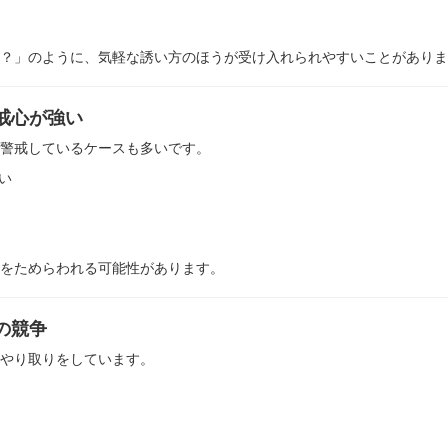
？」のように、気軽な誘い方のほうが受け入れられやすいことがありま
戒心が強い
警戒しているケースも多いです。
い
をためらわれる可能性があります。
の競争
にやり取りをしています。