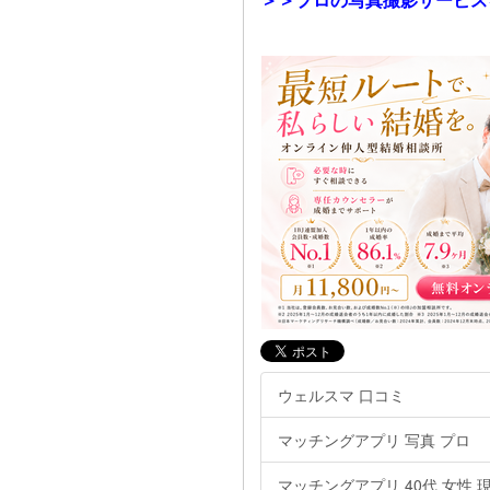
ウェルスマ 口コミ
マッチングアプリ 写真 プロ
マッチングアプリ 40代 女性 